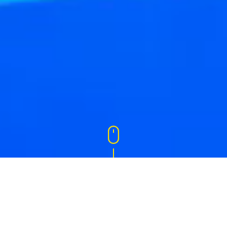
Les dernières
Actualités