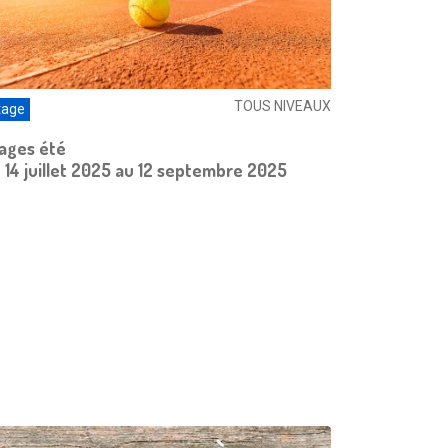
TOUS NIVEAUX
tage
ages été
 14 juillet 2025 au 12 septembre 2025