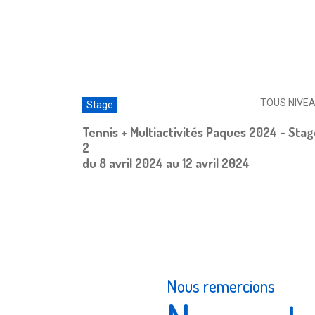
TOUS NIVE
Stage
Tennis + Multiactivités Paques 2024 - Sta
2
du 8 avril 2024 au 12 avril 2024
Nous remercions