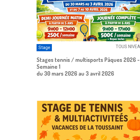
TOUS NIVE
Stage
Stages tennis / multisports Pâques 2026 -
Semaine 1
du 30 mars 2026 au 3 avril 2026