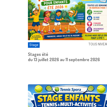
TOUS NIVE
Stage
Stages été
du 13 juillet 2026 au 11 septembre 2026