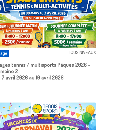
TOUS NIVEAUX
tage
ages tennis / multisports Pâques 2026 -
maine 2
 7 avril 2026 au 10 avril 2026