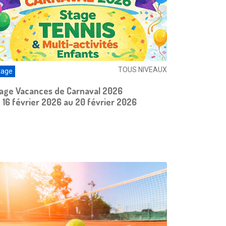
TOUS NIVEAUX
tage
age Vacances de Carnaval 2026
 16 février 2026 au 20 février 2026