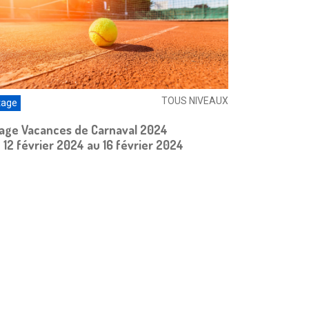
TOUS NIVEAUX
tage
age Vacances de Carnaval 2024
 12 février 2024 au 16 février 2024