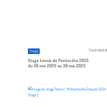
TOUS NIVE
Stage
Stage tennis de Pentecôte 2025
du 26 mai 2025 au 30 mai 2025