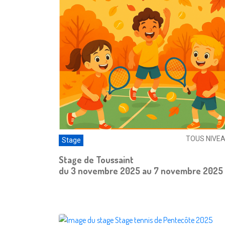
TOUS NIVE
Stage
Stage de Toussaint
du 3 novembre 2025 au 7 novembre 2025