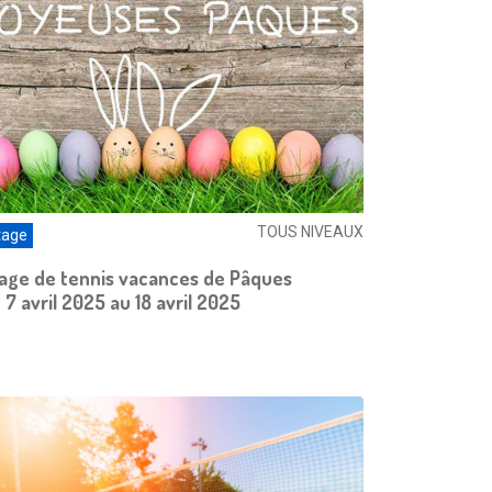
TOUS NIVEAUX
tage
age de tennis vacances de Pâques
 7 avril 2025 au 18 avril 2025