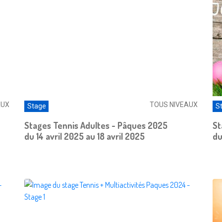
AUX
TOUS NIVEAUX
Stage
S
Stages Tennis Adultes - Pâques 2025
St
du 14 avril 2025 au 18 avril 2025
du