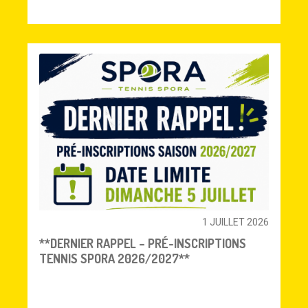
1 JUILLET 2026
**DERNIER RAPPEL – PRÉ-INSCRIPTIONS
TENNIS SPORA 2026/2027**