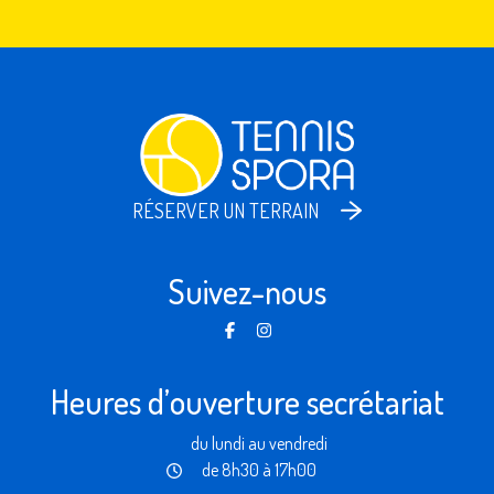
RÉSERVER UN TERRAIN
Suivez-nous
Heures d’ouverture secrétariat
du lundi au vendredi
de 8h30 à 17h00