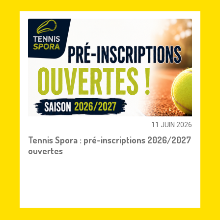
11 JUIN 2026
Tennis Spora : pré-inscriptions 2026/2027
ouvertes