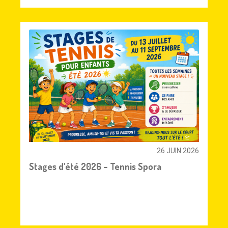
26 JUIN 2026
Stages d'été 2026 – Tennis Spora