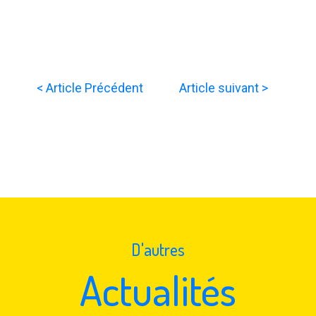
< Article Précédent
Article suivant >
D'autres
Actualités