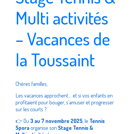
Multi activités
– Vacances de
la Toussaint
Chères familles,
Les vacances approchent… et si vos enfants en
profitaient pour bouger, s’amuser et progresser
sur les courts ?
👉 Du
3 au 7 novembre 2025
, le
Tennis
Spora
organise son
Stage Tennis &