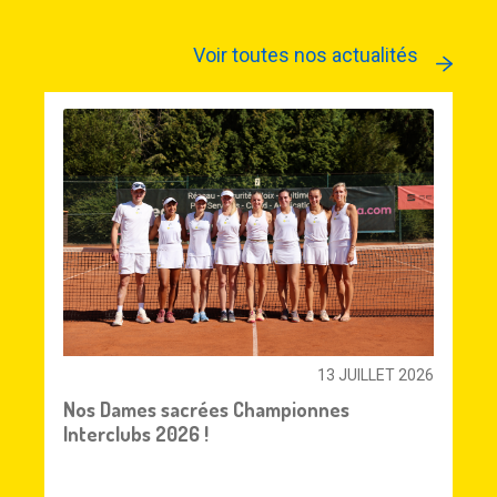
Voir toutes nos actualités
13 JUILLET 2026
Nos Dames sacrées Championnes
Interclubs 2026 !