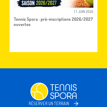
11 JUIN 2026
Tennis Spora : pré-inscriptions 2026/2027
ouvertes
RÉSERVER UN TERRAIN