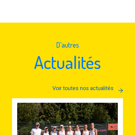
D'autres
Actualités
Voir toutes nos actualités