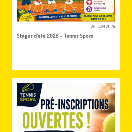
26 JUIN 2026
Stages d'été 2026 – Tennis Spora