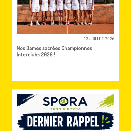
13 JUILLET 2026
Nos Dames sacrées Championnes
Interclubs 2026 !