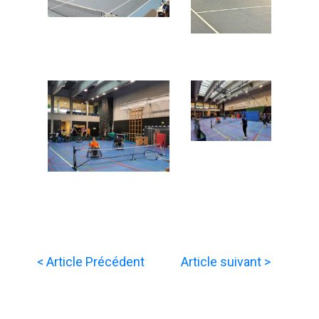
< Article Précédent
Article suivant >