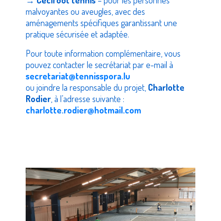
→
Cécifoot tennis
– pour les personnes
malvoyantes ou aveugles, avec des
aménagements spécifiques garantissant une
pratique sécurisée et adaptée.
Pour toute information complémentaire, vous
pouvez contacter le secrétariat par e-mail à
secretariat@tennisspora.lu
ou joindre la responsable du projet,
Charlotte
Rodier
, à l’adresse suivante :
charlotte.rodier@hotmail.com