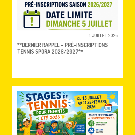
1 JUILLET 2026
**DERNIER RAPPEL – PRÉ-INSCRIPTIONS
TENNIS SPORA 2026/2027**