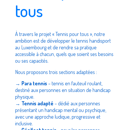
tous
À travers le projet
« Tennis pour tous »
, notre
ambition est de développer le tennis handisport
au Luxembourg et de rendre sa pratique
accessible à chacun, quels que soient ses besoins
ou ses capacités.
Nous proposons trois sections adaptées :
→
Para tennis
– tennis en fauteuil roulant,
destiné aux personnes en situation de handicap
physique.
→
Tennis adapté
– dédié aux personnes
présentant un handicap mental ou psychique,
avec une approche ludique, progressive et
inclusive.